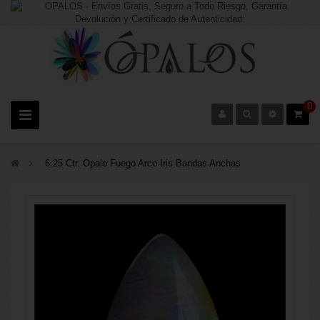
0
>
6.25 Ctr. Opalo Fuego Arco Iris Bandas Anchas