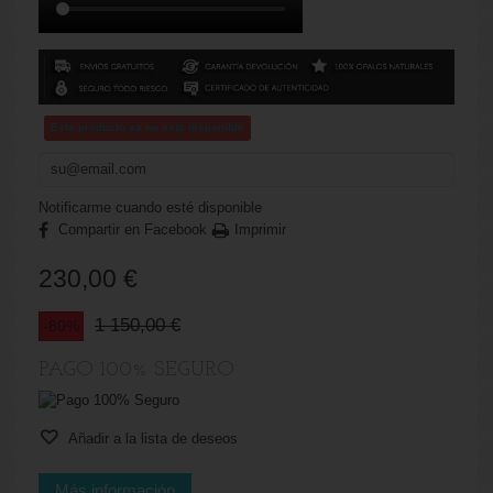
Este producto ya no está disponible
Notificarme cuando esté disponible
Compartir en Facebook
Imprimir
230,00 €
1 150,00 €
-80%
PAGO 100% SEGURO
Añadir a la lista de deseos
Más información